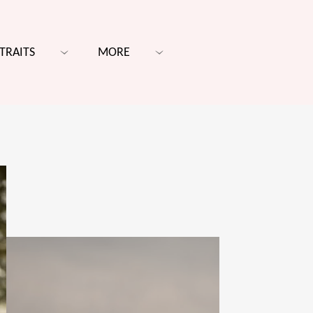
TRAITS
MORE