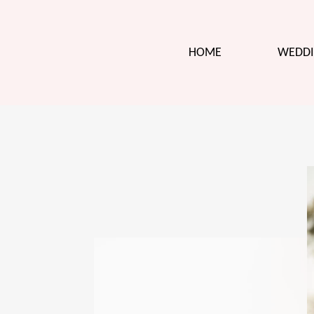
HOME
WEDDI