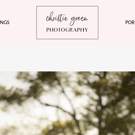
NGS
POR