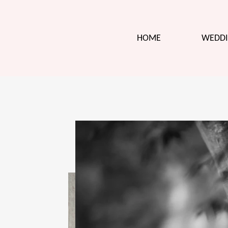
HOME
WEDDI