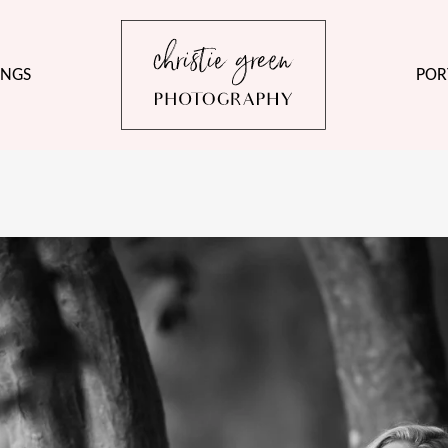
NGS
POR