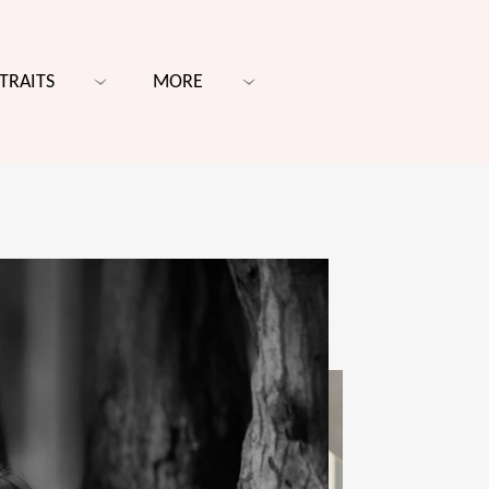
TRAITS
MORE