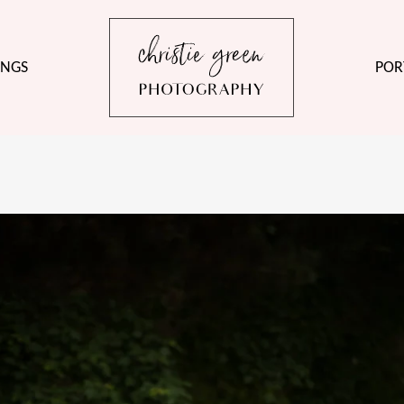
NGS
POR