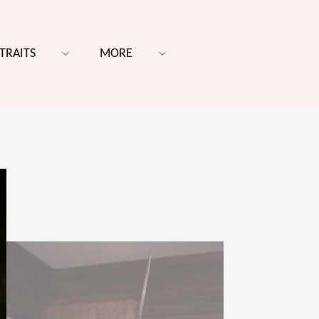
TRAITS
MORE