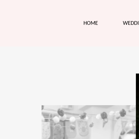
HOME
WEDDI