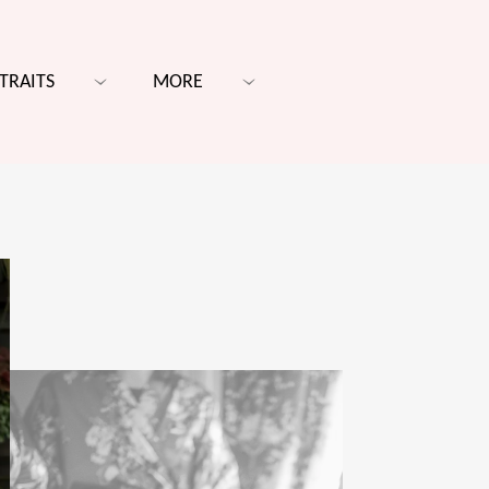
TRAITS
MORE