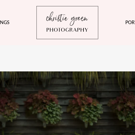
NGS
POR