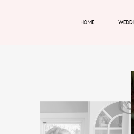
HOME
WEDDI