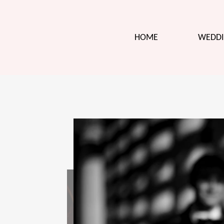
HOME
WEDDI