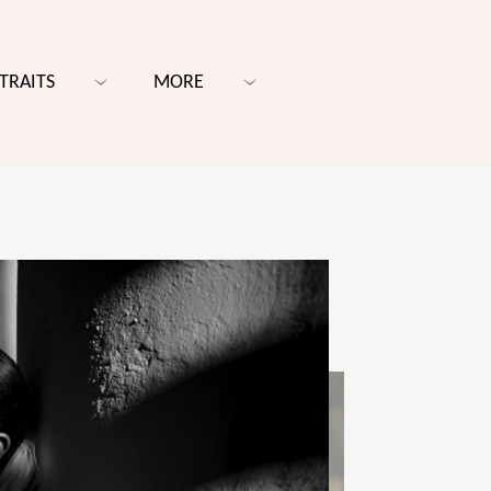
TRAITS
MORE