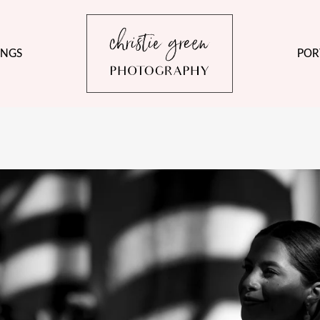
NGS
POR