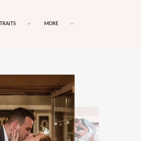
TRAITS
MORE