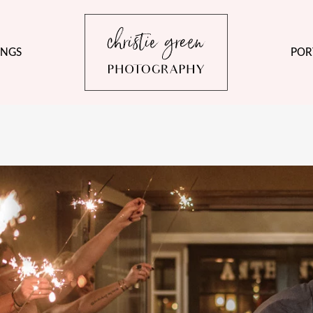
NGS
POR