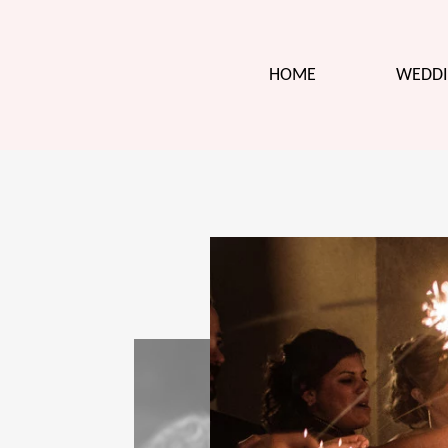
HOME
WEDDI